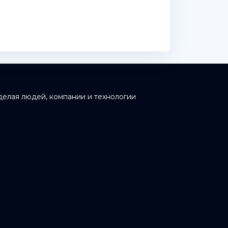
делая людей, компании и технологии