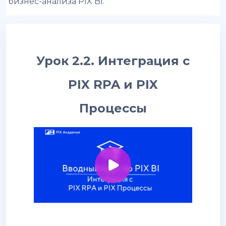
бизнес-анализа PIX BI.
Урок 2.2. Интеграция с
PIX RPA и PIX
Процессы