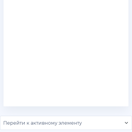
Перейти к активному элементу