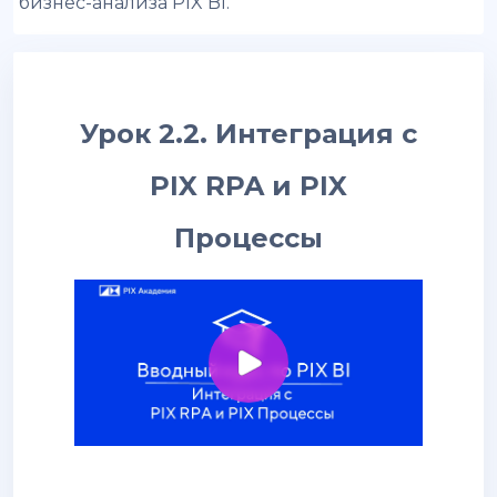
бизнес-анализа PIX BI.
Урок 2.2. Интеграция с
PIX RPA и PIX
Процессы