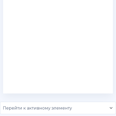
Перейти к активному элементу